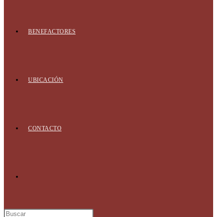
BENEFACTORES
UBICACIÓN
CONTACTO
Alternar