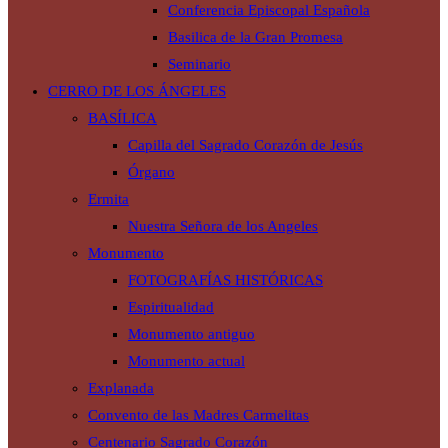
Conferencia Episcopal Española
Basilica de la Gran Promesa
Seminario
CERRO DE LOS ÁNGELES
BASÍLICA
Capilla del Sagrado Corazón de Jesús
Órgano
Ermita
Nuestra Señora de los Angeles
Monumento
FOTOGRAFÍAS HISTÓRICAS
Espiritualidad
Monumento antiguo
Monumento actual
Explanada
Convento de las Madres Carmelitas
Centenario Sagrado Corazón