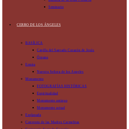
Seminario
CERRO DE LOS ÁNGELES
BASÍLICA
Capilla del Sagrado Corazón de Jesús
Órgano
Ermita
Nuestra Señora de los Angeles
Monumento
FOTOGRAFÍAS HISTÓRICAS
Espiritualidad
Monumento antiguo
Monumento actual
Explanada
Convento de las Madres Carmelitas