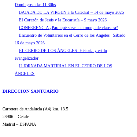
Domingos a las 11:30hs
BAJADA DE LA VIRGEN a la Catedral – 14 de mayo 2026
El Corazón de Jesús y la Eucaristía – 9 mayo 2026
CONFERENCIA ¿Para qué sirve una monja de clausura?
Encuentro de Voluntarios en el Cerro de los Ángeles | Sábado
16 de mayo 2026
EL CERRO DE LOS ÁNGELES: Historia y estilo
evangelizador
II JORNADA MARTIRIAL EN EL CERRO DE LOS
ÁNGELES
DIRECCIÓN SANTUARIO
Carretera de Andalucía (A4) km. 13.5
28906 – Getafe
Madrid – ESPAÑA