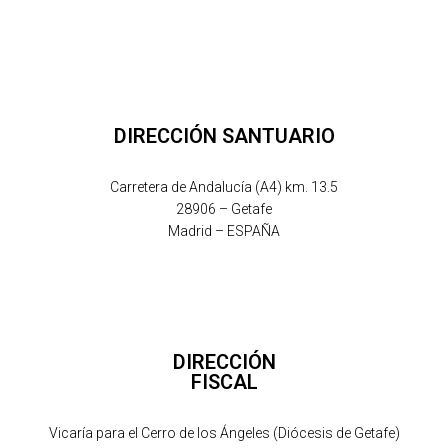
DIRECCIÓN SANTUARIO
Carretera de Andalucía (A4) km. 13.5
28906 – Getafe
Madrid – ESPAÑA
DIRECCIÓN
FISCAL
Vicaría para el Cerro de los Ángeles (Diócesis de Getafe)