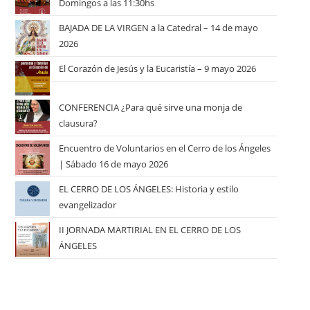
Domingos a las 11:30hs
BAJADA DE LA VIRGEN a la Catedral – 14 de mayo
2026
El Corazón de Jesús y la Eucaristía – 9 mayo 2026
CONFERENCIA ¿Para qué sirve una monja de
clausura?
Encuentro de Voluntarios en el Cerro de los Ángeles
| Sábado 16 de mayo 2026
EL CERRO DE LOS ÁNGELES: Historia y estilo
evangelizador
II JORNADA MARTIRIAL EN EL CERRO DE LOS
ÁNGELES