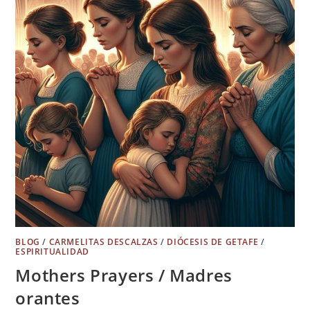
BLOG
/
CARMELITAS DESCALZAS
/
DIÓCESIS DE GETAFE
/
ESPIRITUALIDAD
Mothers Prayers / Madres
orantes