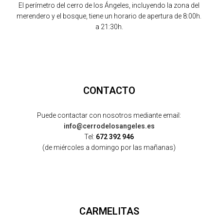
El perímetro del cerro de los Ángeles, incluyendo la zona del
merendero y el bosque, tiene un horario de apertura de 8:00h.
a 21:30h.
CONTACTO
Puede contactar con nosotros mediante email:
info@cerrodelosangeles.es
Tel:
672 392 946
(de miércoles a domingo por las mañanas)
CARMELITAS