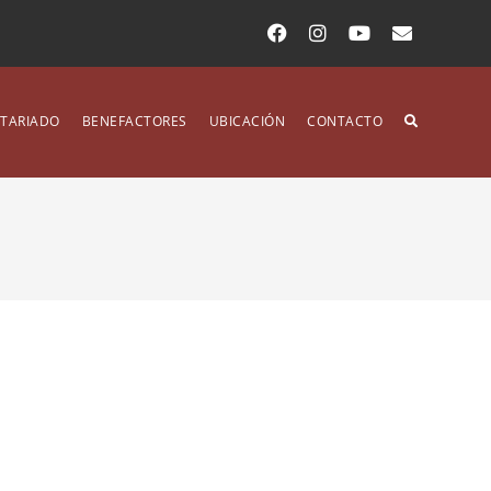
TARIADO
BENEFACTORES
UBICACIÓN
CONTACTO