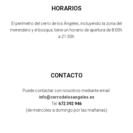
HORARIOS
El perímetro del cerro de los Ángeles, incluyendo la zona del
merendero y el bosque, tiene un horario de apertura de 8:00h.
a 21:30h.
CONTACTO
Puede contactar con nosotros mediante email:
info@cerrodelosangeles.es
Tel:
672 392 946
(de miércoles a domingo por las mañanas)