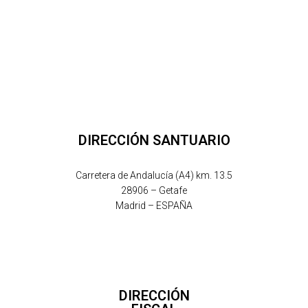
DIRECCIÓN SANTUARIO
Carretera de Andalucía (A4) km. 13.5
28906 – Getafe
Madrid – ESPAÑA
DIRECCIÓN