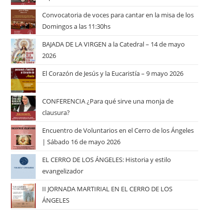
Convocatoria de voces para cantar en la misa de los
Domingos a las 11:30hs
BAJADA DE LA VIRGEN a la Catedral – 14 de mayo
2026
El Corazón de Jesús y la Eucaristía – 9 mayo 2026
CONFERENCIA ¿Para qué sirve una monja de
clausura?
Encuentro de Voluntarios en el Cerro de los Ángeles
| Sábado 16 de mayo 2026
EL CERRO DE LOS ÁNGELES: Historia y estilo
evangelizador
II JORNADA MARTIRIAL EN EL CERRO DE LOS
ÁNGELES