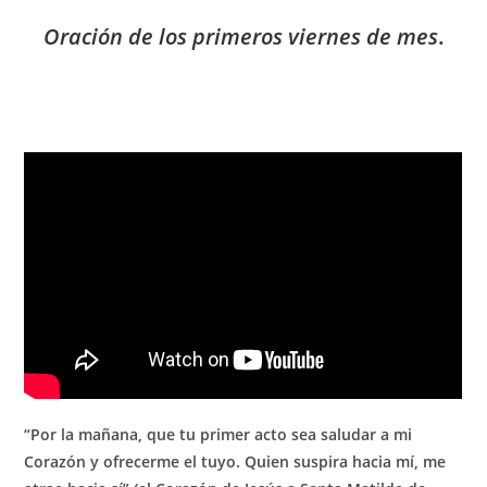
Oración de los primeros viernes de mes
.
“Por la mañana, que tu primer acto sea saludar a mi
Corazón y ofrecerme el tuyo. Quien suspira hacia mí, me