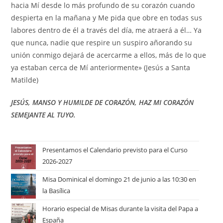
hacia Mí desde lo más profundo de su corazón cuando
despierta en la mañana y Me pida que obre en todas sus
labores dentro de él a través del día, me atraerá a él… Ya
que nunca, nadie que respire un suspiro añorando su
unión conmigo dejará de acercarme a ellos, más de lo que
ya estaban cerca de Mí anteriormente» (Jesús a Santa
Matilde)
JESÚS, MANSO Y HUMILDE DE CORAZÓN, HAZ MI CORAZÓN
SEMEJANTE AL TUYO.
Presentamos el Calendario previsto para el Curso
2026-2027
Misa Dominical el domingo 21 de junio a las 10:30 en
la Basílica
Horario especial de Misas durante la visita del Papa a
España