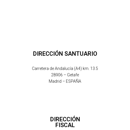
DIRECCIÓN SANTUARIO
Carretera de Andalucía (A4) km. 13.5
28906 – Getafe
Madrid – ESPAÑA
DIRECCIÓN
FISCAL