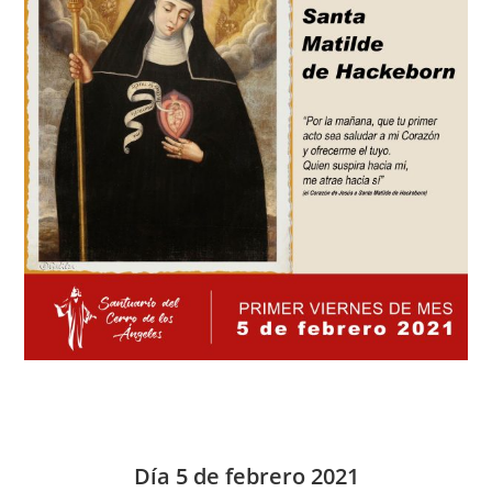
Día 5 de febrero 2021