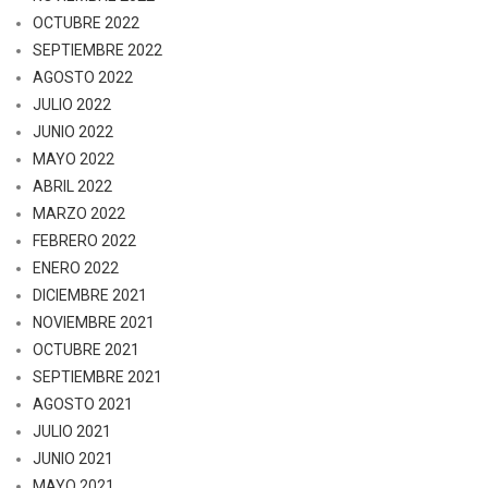
OCTUBRE 2022
SEPTIEMBRE 2022
AGOSTO 2022
JULIO 2022
JUNIO 2022
MAYO 2022
ABRIL 2022
MARZO 2022
FEBRERO 2022
ENERO 2022
DICIEMBRE 2021
NOVIEMBRE 2021
OCTUBRE 2021
SEPTIEMBRE 2021
AGOSTO 2021
JULIO 2021
JUNIO 2021
MAYO 2021