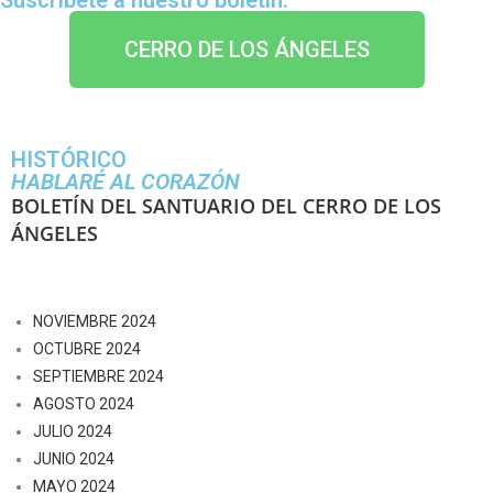
Suscríbete a nuestro boletín:
CERRO DE LOS ÁNGELES
HISTÓRICO
HABLARÉ AL CORAZÓN
BOLETÍN DEL SANTUARIO DEL CERRO DE LOS
ÁNGELES
NOVIEMBRE 2024
OCTUBRE 2024
SEPTIEMBRE 2024
AGOSTO 2024
JULIO 2024
JUNIO 2024
MAYO 2024