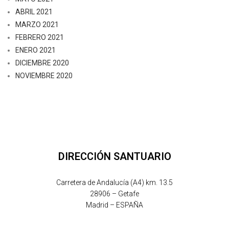
ABRIL 2021
MARZO 2021
FEBRERO 2021
ENERO 2021
DICIEMBRE 2020
NOVIEMBRE 2020
DIRECCIÓN SANTUARIO
Carretera de Andalucía (A4) km. 13.5
28906 – Getafe
Madrid – ESPAÑA