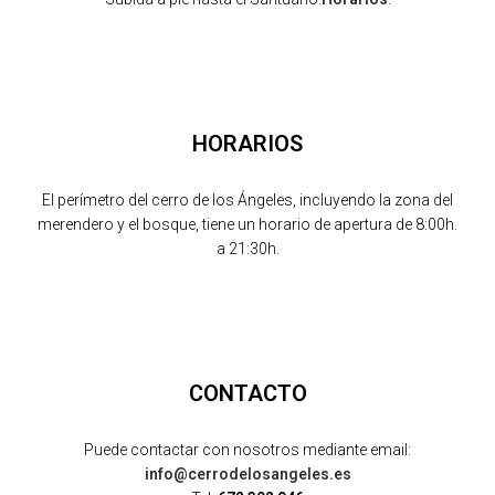
HORARIOS
El perímetro del cerro de los Ángeles, incluyendo la zona del
merendero y el bosque, tiene un horario de apertura de 8:00h.
a 21:30h.
CONTACTO
Puede contactar con nosotros mediante email:
info@cerrodelosangeles.es