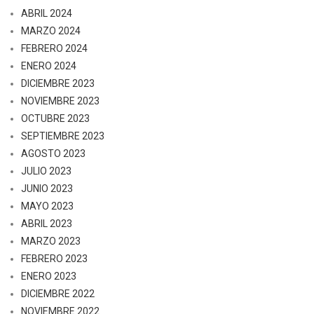
ABRIL 2024
MARZO 2024
FEBRERO 2024
ENERO 2024
DICIEMBRE 2023
NOVIEMBRE 2023
OCTUBRE 2023
SEPTIEMBRE 2023
AGOSTO 2023
JULIO 2023
JUNIO 2023
MAYO 2023
ABRIL 2023
MARZO 2023
FEBRERO 2023
ENERO 2023
DICIEMBRE 2022
NOVIEMBRE 2022